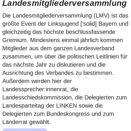
Landesmitgliederversammlung
Die Landesmitgliederversammlung (LMV) ist das
größte Event der Linksjugend [‘solid] Bayern und
gleichzeitig das höchste beschlussfassende
Gremium. Mindestens einmal jährlich kommen
Mitglieder aus dem ganzen Landesverband
zusammen, um über die politischen Leitlinien für
das nächste Jahr zu diskutieren und die
Ausrichtung des Verbandes zu bestimmen.
Außerdem werden hier der
Landessprecher:innenrat, die
Landesschiedskommission, die Delegierten zum
Landesparteitag der LINKEN sowie die
Delegierten zum Bundeskongress und zum
Länderrat gewählt.