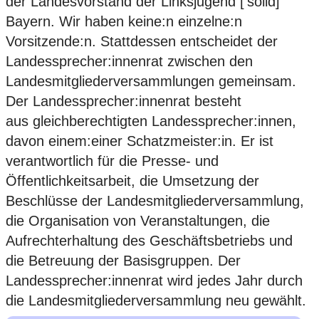
der Landesvorstand der Linksjugend [‘solid]
Bayern. Wir haben keine:n einzelne:n
Vorsitzende:n. Stattdessen entscheidet der
Landessprecher:innenrat zwischen den
Landesmitgliederversammlungen gemeinsam.
Der Landessprecher:innenrat besteht
aus gleichberechtigten Landessprecher:innen,
davon einem:einer Schatzmeister:in. Er ist
verantwortlich für die Presse- und
Öffentlichkeitsarbeit, die Umsetzung der
Beschlüsse der Landesmitgliederversammlung,
die Organisation von Veranstaltungen, die
Aufrechterhaltung des Geschäftsbetriebs und
die Betreuung der Basisgruppen. Der
Landessprecher:innenrat wird jedes Jahr durch
die Landesmitgliederversammlung neu gewählt.