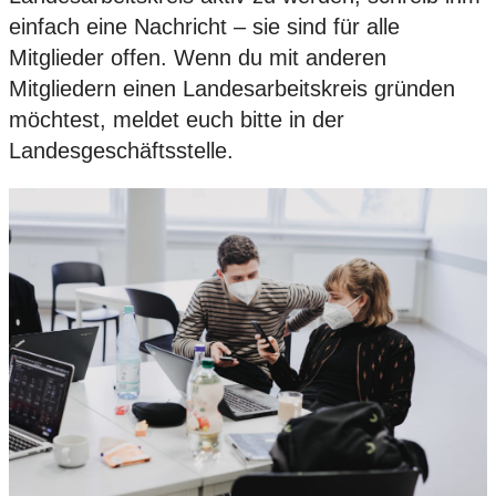
einfach eine Nachricht – sie sind für alle
Mitglieder offen. Wenn du mit anderen
Mitgliedern einen Landesarbeitskreis gründen
möchtest, meldet euch bitte in der
Landesgeschäftsstelle.