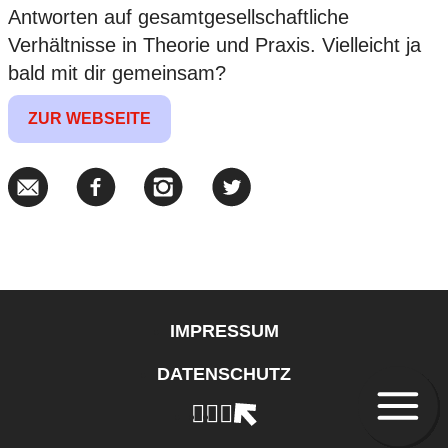
Antworten auf gesamtgesellschaftliche
Verhältnisse in Theorie und Praxis. Vielleicht ja
bald mit dir gemeinsam?
ZUR WEBSEITE
IMPRESSUM
DATENSCHUTZ