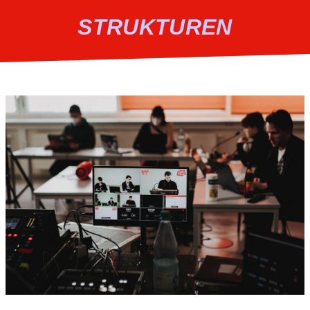
STRUKTUREN