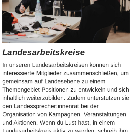
Landesarbeitskreise
In unseren Landesarbeitskreisen können sich
interessierte Mitglieder zusammenschließen, um
gemeinsam auf Landesebene zu einem
Themengebiet Positionen zu entwickeln und sich
inhaltlich weiterzubilden. Zudem unterstützen sie
den Landessprecher:innenrat bei der
Organisation von Kampagnen, Veranstaltungen
und Aktionen. Wenn du Lust hast, in einem
Landesarbeitskreis aktiv zu werden, schreib ihm