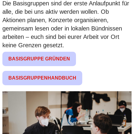
Die Basisgruppen sind der erste Anlaufpunkt für
alle, die bei uns aktiv werden wollen. Ob
Aktionen planen, Konzerte organisieren,
gemeinsam lesen oder in lokalen Bündnissen
arbeiten – euch sind bei eurer Arbeit vor Ort
keine Grenzen gesetzt.
BASISGRUPPE GRÜNDEN
BASISGRUPPENHANDBUCH