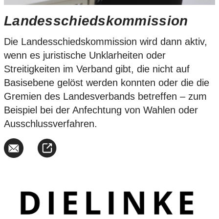
Landesschiedskommission
Die Landesschiedskommission wird dann aktiv,
wenn es juristische Unklarheiten oder
Streitigkeiten im Verband gibt, die nicht auf
Basisebene gelöst werden konnten oder die die
Gremien des Landesverbands betreffen – zum
Beispiel bei der Anfechtung von Wahlen oder
Ausschlussverfahren.