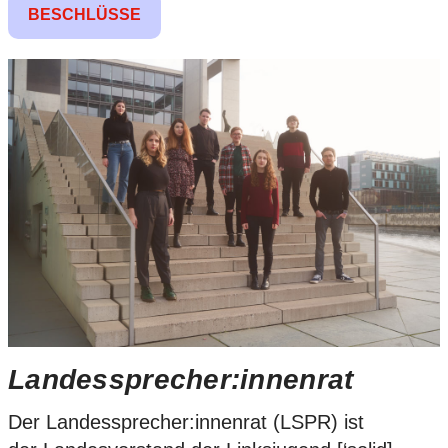
BESCHLÜSSE
Landessprecher:innenrat
Der Landessprecher:innenrat (LSPR) ist