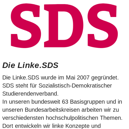
Die Linke.SDS
Die Linke.SDS wurde im Mai 2007 gegründet.
SDS steht für Sozialistisch-Demokratischer
Studierendenverband.
In unseren bundesweit 63 Basisgruppen und in
unseren Bundesarbeitskreisen arbeiten wir zu
verschiedensten hochschulpolitischen Themen.
Dort entwickeln wir linke Konzepte und